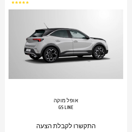
אופל מוקה
GS LINE
התקשרו לקבלת הצעה