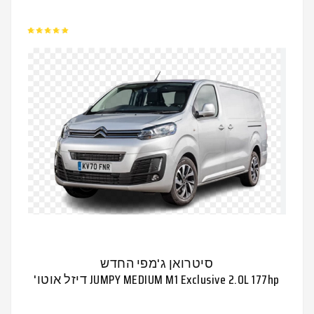
סיטרואן ג'מפי החדש
JUMPY MEDIUM M1 Exclusive 2.0L 177hp דיזל אוטו'