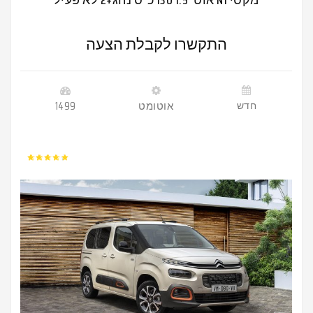
התקשרו לקבלת הצעה
חדש
אוטומט
1499