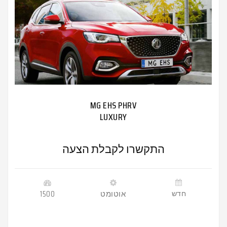
MG EHS PHRV
LUXURY
התקשרו לקבלת הצעה
חדש
אוטומט
1500