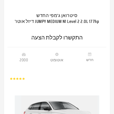
סיטרואן ג'מפי החדש
JUMPY MEDIUM N1 Level 2 2.0L 177hp דיזל אוטו'
התקשרו לקבלת הצעה
חדש
אוטומט
2000