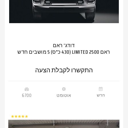
דודג' ראם
ראם 2500 LIMITED (430 כ"ס) 5 מושבים חדש
התקשרו לקבלת הצעה
חדש
אוטומט
6700