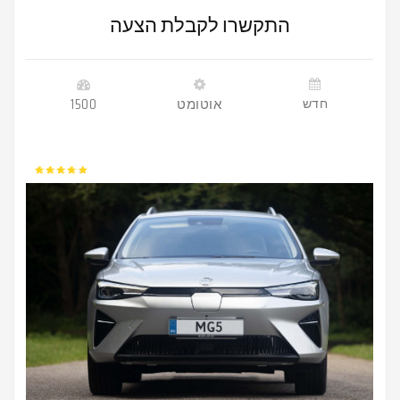
התקשרו לקבלת הצעה
חדש
אוטומט
1500