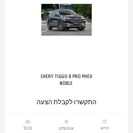
CHERY TIGGO 8 PRO PHEV
NOBLE
התקשרו לקבלת הצעה
חדש
אוטומט
1600