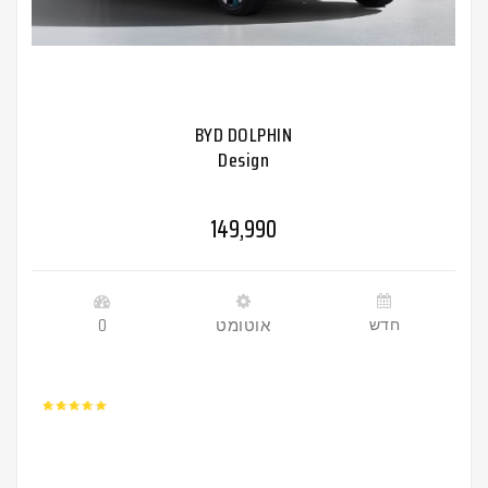
BYD DOLPHIN
Design
149,990
חדש
אוטומט
0