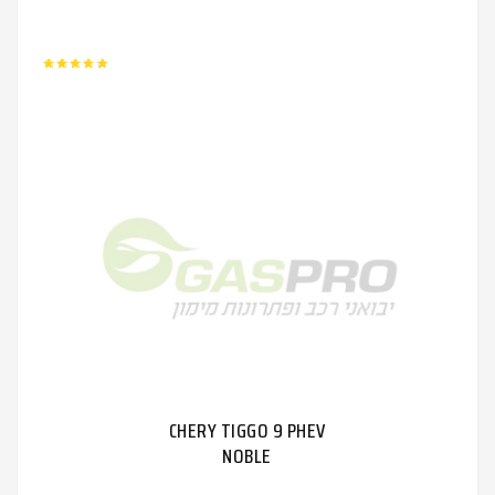
CHERY TIGGO 9 PHEV
NOBLE