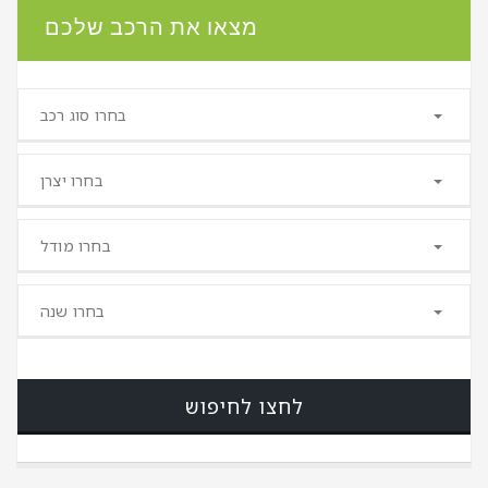
מצאו את הרכב שלכם
בחרו סוג רכב
בחרו יצרן
בחרו מודל
בחרו שנה
לחצו לחיפוש