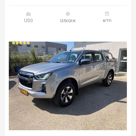
חדש
אוטומט
1200