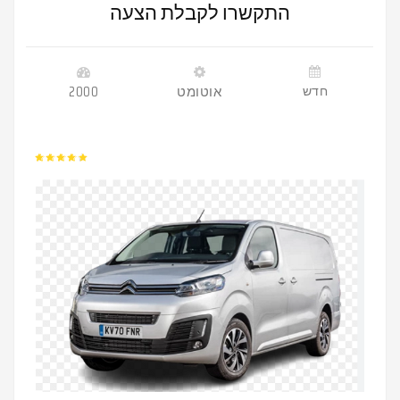
התקשרו לקבלת הצעה
חדש
אוטומט
2000