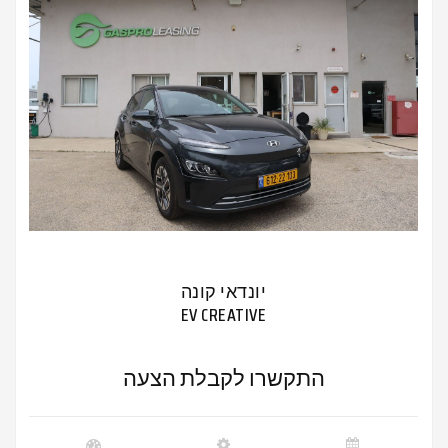
יונדאי קונה
EV CREATIVE
התקשרו לקבלת הצעה