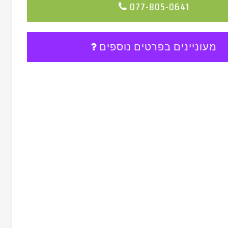
077-805-0641
מעוניינים בפרטים נוספים