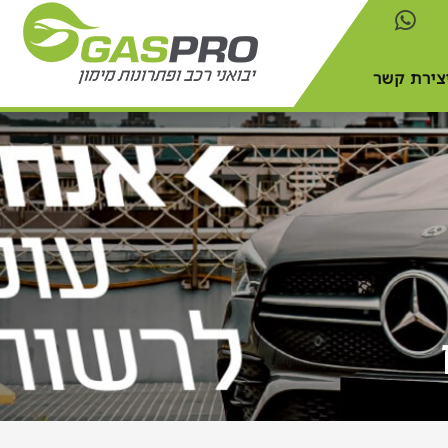
צירת קשר