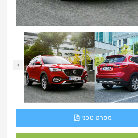
מפרט טכני