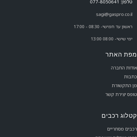
טלפון: 077-8050641
sagi@gaspro.co.il
ראשון עד חמישי- 08:30 - 17:00
ימי שישי- 08:00 13:00
מפת האתר
אודות החברה
כתבות
מן התקשורת
טופס יצירת קשר
קטלוג רכבים
רכבים מסחריים