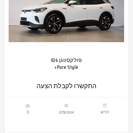
פולקסווגן ID4
Pure Style+
התקשרו לקבלת הצעה
חדש
אוטומט
0