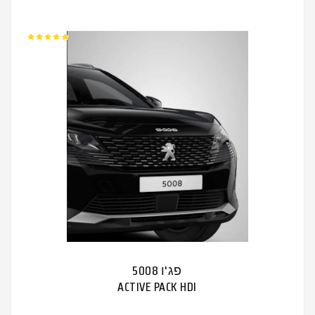
פג'ו 5008
ACTIVE PACK HDI