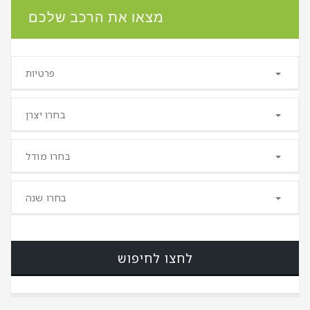
מצאו את הרכב שלכם
פרטיות
בחרו יצרן
בחרו מודל
בחרו שנה
לחצו לחיפוש