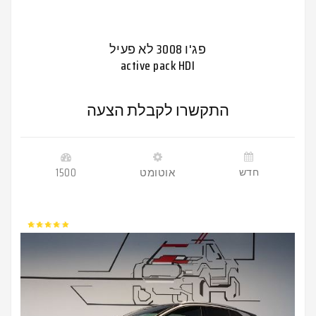
פג'ו 3008 לא פעיל
active pack HDI
התקשרו לקבלת הצעה
חדש
אוטומט
1500