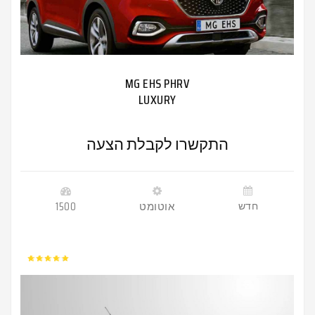
MG EHS PHRV
LUXURY
התקשרו לקבלת הצעה
חדש
אוטומט
1500