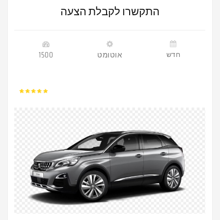
התקשרו לקבלת הצעה
חדש
אוטומט
1500