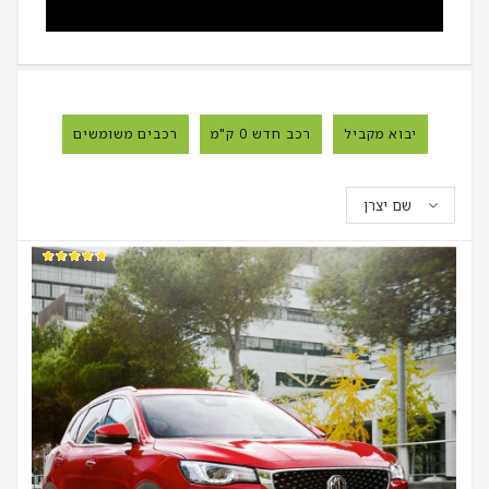
יבוא מקביל
רכב חדש 0 ק"מ
רכבים משומשים
שם יצרן