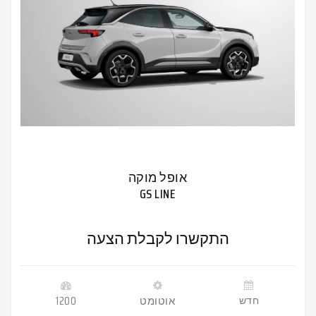
אופל מוקה
GS LINE
התקשרו לקבלת הצעה
חדש
אוטומט
1200