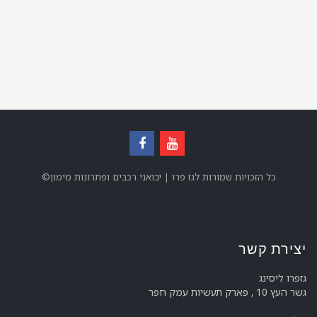
©כל הזכויות שמורות לגז פרו | יבואני רכבים ופתרונות מימון
יצירת קשר
גזפרו ליסינג
גשר העץ 10 , פארק תעשיות עמק חפר