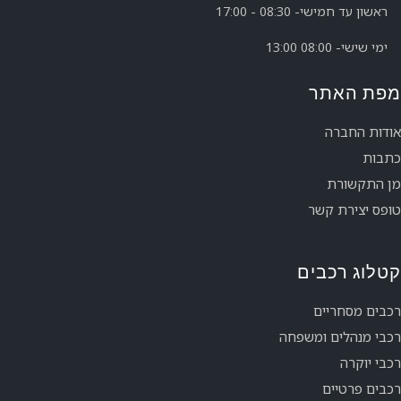
ראשון עד חמישי- 08:30 - 17:00
ימי שישי- 08:00 13:00
מפת האתר
אודות החברה
כתבות
מן התקשורת
טופס יצירת קשר
קטלוג רכבים
רכבים מסחריים
רכבי מנהלים ומשפחה
רכבי יוקרה
רכבים פרטיים