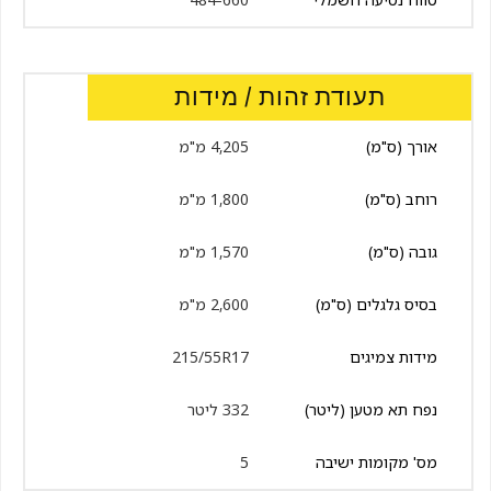
תעודת זהות / מידות
אורך (ס"מ)
4,205 מ"מ
רוחב (ס"מ)
1,800 מ"מ
גובה (ס"מ)
1,570 מ"מ
בסיס גלגלים (ס"מ)
2,600 מ"מ
מידות צמיגים
215/55R17
נפח תא מטען (ליטר)
332 ליטר
מס' מקומות ישיבה
5